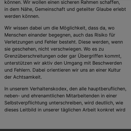
können. Wir wollen einen sicheren Rahmen schaffen,
in dem Nähe, Gemeinschaft und geteilter Glaube erlebt
werden können.
Wir wissen dabei um die Möglichkeit, dass da, wo
Menschen einander begegnen, auch das Risiko für
Verletzungen und Fehler besteht. Diese werden, wenn
sie geschehen, nicht verschwiegen. Wo es zu
Grenzüberschreitungen oder gar Übergriffen kommt,
unterstützen wir aktiv den Umgang mit Beschwerden
und Fehlern. Dabei orientieren wir uns an einer Kultur
der Achtsamkeit.
In unserem Verhaltenskodex, den alle hauptberuflichen,
neben- und ehrenamtlichen Mitarbeitenden in einer
Selbstverpflichtung unterschreiben, wird deutlich, wie
dieses Leitbild in unserer täglichen Arbeit konkret wird